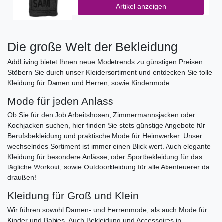
Artikel anzeigen
Die große Welt der Bekleidung
AddLiving bietet Ihnen neue Modetrends zu günstigen Preisen.
Stöbern Sie durch unser Kleidersortiment und entdecken Sie tolle
Kleidung für Damen und Herren, sowie Kindermode.
Mode für jeden Anlass
Ob Sie für den Job Arbeitshosen, Zimmermannsjacken oder
Kochjacken suchen, hier finden Sie stets günstige Angebote für
Berufsbekleidung und praktische Mode für Heimwerker. Unser
wechselndes Sortiment ist immer einen Blick wert. Auch elegante
Kleidung für besondere Anlässe, oder Sportbekleidung für das
tägliche Workout, sowie Outdoorkleidung für alle Abenteuerer da
draußen!
Kleidung für Groß und Klein
Wir führen sowohl Damen- und Herrenmode, als auch Mode für
Kinder und Babies. Auch Bekleidung und Accessoires in