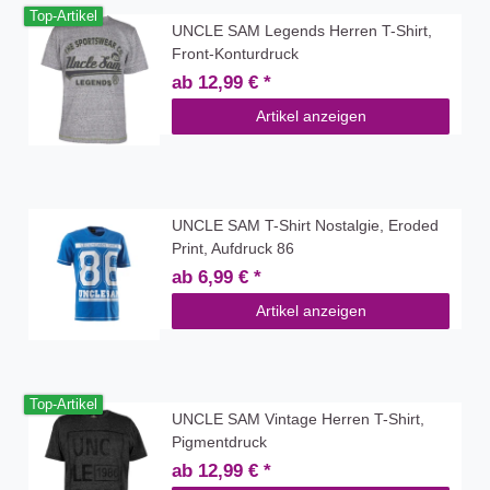
Top-Artikel
UNCLE SAM Legends Herren T-Shirt,
Front-Konturdruck
ab 12,99 € *
Artikel anzeigen
UNCLE SAM T-Shirt Nostalgie, Eroded
Print, Aufdruck 86
ab 6,99 € *
Artikel anzeigen
Top-Artikel
UNCLE SAM Vintage Herren T-Shirt,
Pigmentdruck
ab 12,99 € *