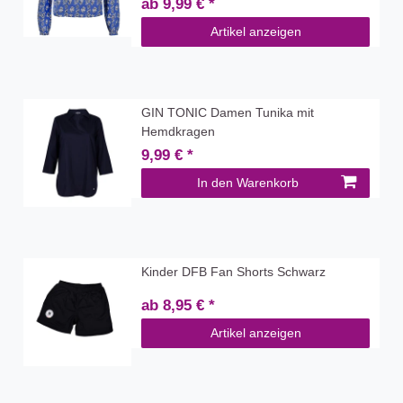
ab 9,99 € *
Artikel anzeigen
GIN TONIC Damen Tunika mit
Hemdkragen
9,99 € *
In den Warenkorb
Kinder DFB Fan Shorts Schwarz
ab 8,95 € *
Artikel anzeigen