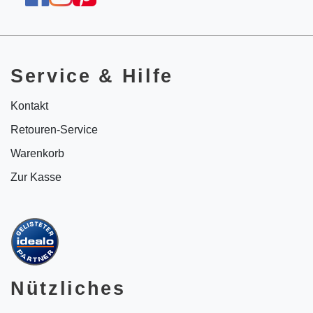
Service & Hilfe
Kontakt
Retouren-Service
Warenkorb
Zur Kasse
Nützliches