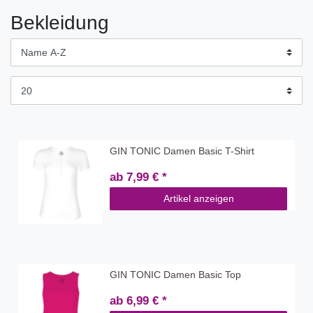
Bekleidung
GIN TONIC Damen Basic T-Shirt
ab 7,99 € *
Artikel anzeigen
GIN TONIC Damen Basic Top
ab 6,99 € *