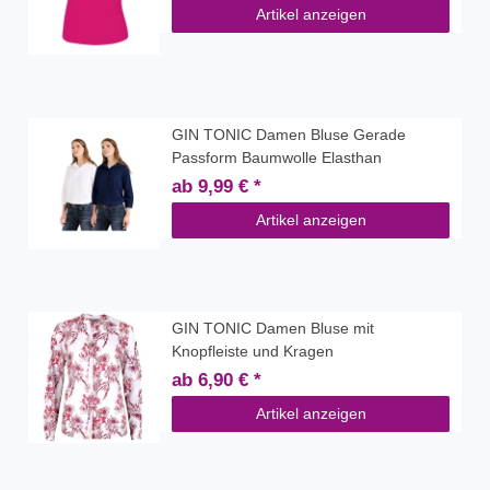
Artikel anzeigen
GIN TONIC Damen Bluse Gerade
Passform Baumwolle Elasthan
ab 9,99 € *
Artikel anzeigen
GIN TONIC Damen Bluse mit
Knopfleiste und Kragen
ab 6,90 € *
Artikel anzeigen