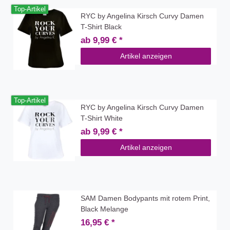
Top-Artikel
RYC by Angelina Kirsch Curvy Damen
T-Shirt Black
ab 9,99 € *
Artikel anzeigen
Top-Artikel
RYC by Angelina Kirsch Curvy Damen
T-Shirt White
ab 9,99 € *
Artikel anzeigen
SAM Damen Bodypants mit rotem Print,
Black Melange
16,95 € *