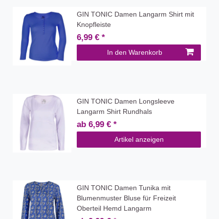
GIN TONIC Damen Langarm Shirt mit
Knopfleiste
6,99 € *
In den Warenkorb
GIN TONIC Damen Longsleeve
Langarm Shirt Rundhals
ab 6,99 € *
Artikel anzeigen
GIN TONIC Damen Tunika mit
Blumenmuster Bluse für Freizeit
Oberteil Hemd Langarm