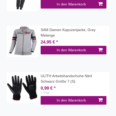
In den Warenkorb
SAM Damen Kapuzenjacke, Grey
Melange
24,95 € *
In den Warenkorb
ULITH Arbeitshandschuhe Nitril
Schwarz Größe 7 (S)
0,99 € *
1
Paar
In den Warenkorb