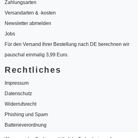
Zahlungsarten
Versandarten & -kosten
Newsletter abmelden
Jobs
Für den Versand Ihrer Bestellung nach DE berechnen wir
pauschal einmalig 3,99 Euro.
Rechtliches
Impressum
Datenschutz
Widerrufsrecht
Phishing und Spam
Batterieverordnung
Informationen zu Elektro- und Elektronikgeräten