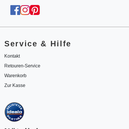
Service & Hilfe
Kontakt
Retouren-Service
Warenkorb
Zur Kasse