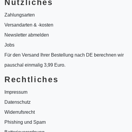
Nützliches
Zahlungsarten
Versandarten & -kosten
Newsletter abmelden
Jobs
Für den Versand Ihrer Bestellung nach DE berechnen wir
pauschal einmalig 3,99 Euro.
Rechtliches
Impressum
Datenschutz
Widerrufsrecht
Phishing und Spam