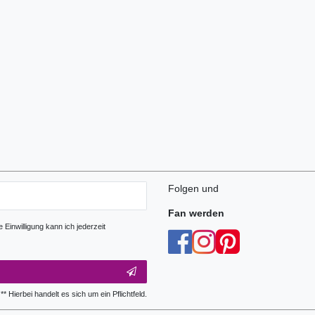
Folgen und
Fan werden
Einwilligung kann ich jederzeit
** Hierbei handelt es sich um ein Pflichtfeld.