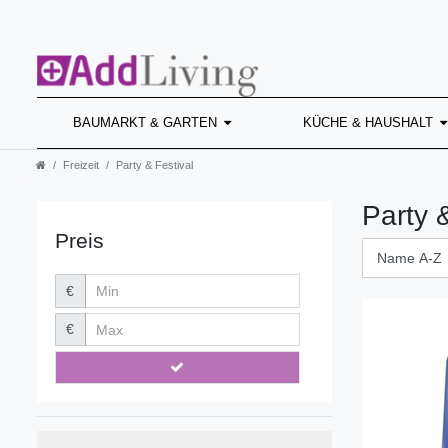
BAUMARKT & GARTEN
KÜCHE & HAUSHALT
Freizeit
Party & Festival
Party 
Preis
€
€