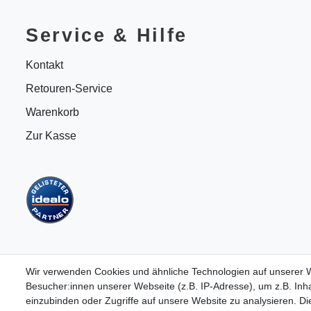
Service & Hilfe
Kontakt
Retouren-Service
Warenkorb
Zur Kasse
Wir verwenden Cookies und ähnliche Technologien auf unserer
Besucher:innen unserer Webseite (z.B. IP-Adresse), um z.B. Inha
einzubinden oder Zugriffe auf unsere Website zu analysieren. Die
B2BKunden