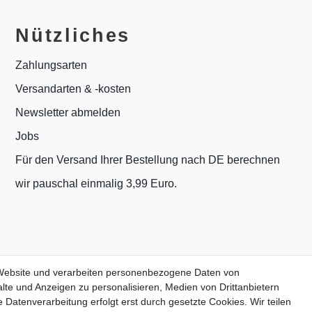
Nützliches
Zahlungsarten
Versandarten & -kosten
Newsletter abmelden
Jobs
Für den Versand Ihrer Bestellung nach DE berechnen
wir pauschal einmalig 3,99 Euro.
 Website und verarbeiten personenbezogene Daten von
lte und Anzeigen zu personalisieren, Medien von Drittanbietern
 Datenverarbeitung erfolgt erst durch gesetzte Cookies. Wir teilen
PrivatKunden