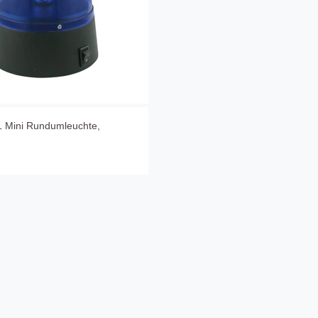
 Mini Rundumleuchte,