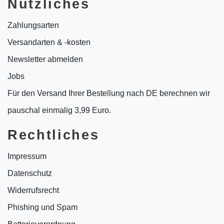
Nützliches
Zahlungsarten
Versandarten & -kosten
Newsletter abmelden
Jobs
Für den Versand Ihrer Bestellung nach DE berechnen wir
pauschal einmalig 3,99 Euro.
Rechtliches
Impressum
Datenschutz
Widerrufsrecht
Phishing und Spam