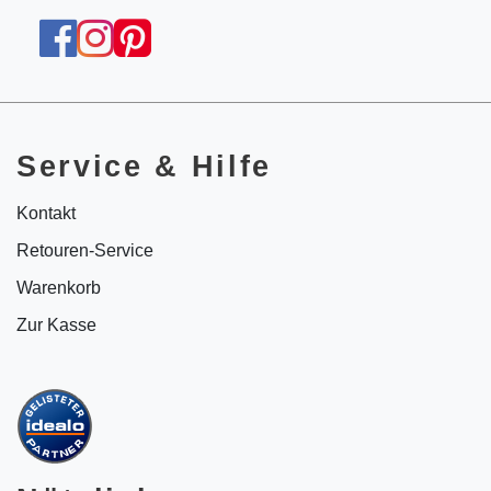
Service & Hilfe
Kontakt
Retouren-Service
Warenkorb
Zur Kasse