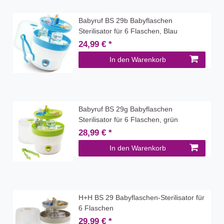
Babyruf BS 29b Babyflaschen
Sterilisator für 6 Flaschen, Blau
24,99 € *
In den Warenkorb
Babyruf BS 29g Babyflaschen
Sterilisator für 6 Flaschen, grün
28,99 € *
In den Warenkorb
H+H BS 29 Babyflaschen-Sterilisator für
6 Flaschen
29,99 € *