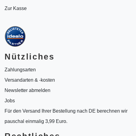
Zur Kasse
Nützliches
Zahlungsarten
Versandarten & -kosten
Newsletter abmelden
Jobs
Für den Versand Ihrer Bestellung nach DE berechnen wir
pauschal einmalig 3,99 Euro.