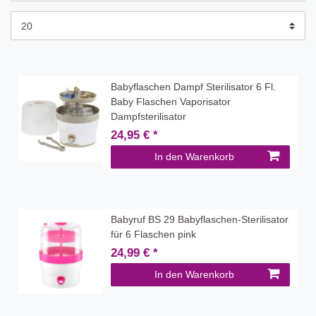
Babyflaschen Dampf Sterilisator 6 Fl.
Baby Flaschen Vaporisator
Dampfsterilisator
24,95 € *
In den Warenkorb
Babyruf BS 29 Babyflaschen-Sterilisator
für 6 Flaschen pink
24,99 € *
In den Warenkorb