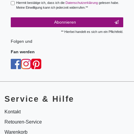
Hiermit bestätige ich, dass ich die
Daten­schutz­erklärung
gelesen habe.
Meine Einwilligung kann ich jederzeit widerrufen.**
Abonnieren
** Hierbei handelt es sich um ein Pflichtfeld.
Folgen und
Fan werden
Service & Hilfe
Kontakt
Retouren-Service
Warenkorb