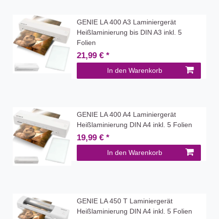
GENIE LA 400 A3 Laminiergerät
Heißlaminierung bis DIN A3 inkl. 5
Folien
21,99 € *
In den Warenkorb
GENIE LA 400 A4 Laminiergerät
Heißlaminierung DIN A4 inkl. 5 Folien
19,99 € *
In den Warenkorb
GENIE LA 450 T Laminiergerät
Heißlaminierung DIN A4 inkl. 5 Folien