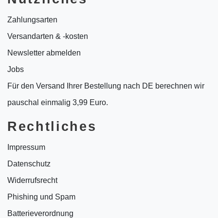
Zahlungsarten
Versandarten & -kosten
Newsletter abmelden
Jobs
Für den Versand Ihrer Bestellung nach DE berechnen wir
pauschal einmalig 3,99 Euro.
Rechtliches
Impressum
Datenschutz
Widerrufsrecht
Phishing und Spam
Batterieverordnung