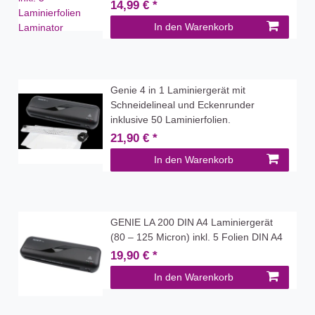
14,99 € *
In den Warenkorb
Genie 4 in 1 Laminiergerät mit
Schneidelineal und Eckenrunder
inklusive 50 Laminierfolien.
21,90 € *
In den Warenkorb
GENIE LA 200 DIN A4 Laminiergerät
(80 – 125 Micron) inkl. 5 Folien DIN A4
19,90 € *
In den Warenkorb