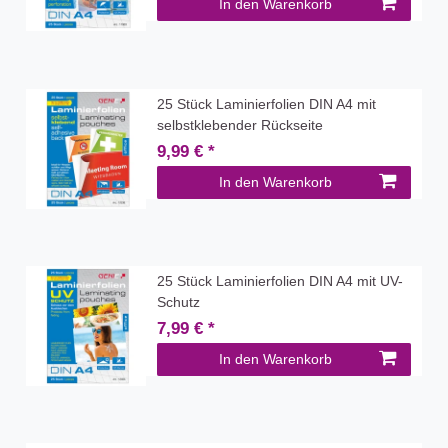
In den Warenkorb
25 Stück Laminierfolien DIN A4 mit
selbstklebender Rückseite
9,99 € *
In den Warenkorb
25 Stück Laminierfolien DIN A4 mit UV-
Schutz
7,99 € *
In den Warenkorb