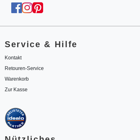
Service & Hilfe
Kontakt
Retouren-Service
Warenkorb
Zur Kasse
Nützliches