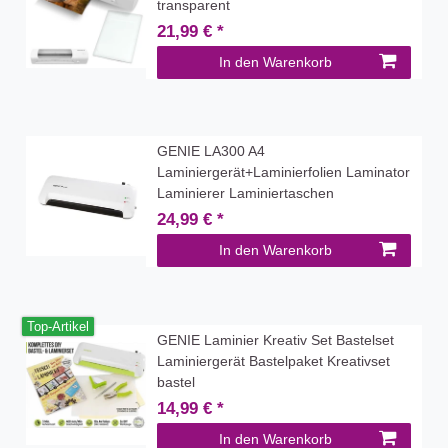
transparent
21,99 € *
In den Warenkorb
GENIE LA300 A4
Laminiergerät+Laminierfolien Laminator
Laminierer Laminiertaschen
24,99 € *
In den Warenkorb
Top-Artikel
GENIE Laminier Kreativ Set Bastelset
Laminiergerät Bastelpaket Kreativset
bastel
14,99 € *
In den Warenkorb