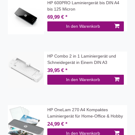
HP 600PRO Laminiergerät bis DIN A4
bis 125 Micron
69,99 € *
In den Warenkorb
HP Combo 2 in 1 Laminiergerät und
Schneidegerät in Einem DIN A3
39,95 € *
In den Warenkorb
HP OneLam 270 A4 Kompaktes
Laminiergerät für Home-Office & Hobby
24,99 € *
In den Warenkorb