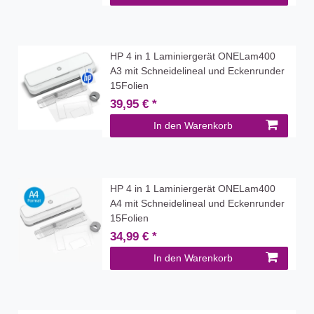
HP 4 in 1 Laminiergerät ONELam400
A3 mit Schneidelineal und Eckenrunder
15Folien
39,95 € *
In den Warenkorb
HP 4 in 1 Laminiergerät ONELam400
A4 mit Schneidelineal und Eckenrunder
15Folien
34,99 € *
In den Warenkorb