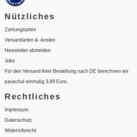
Nützliches
Zahlungsarten
Versandarten & -kosten
Newsletter abmelden
Jobs
Für den Versand Ihrer Bestellung nach DE berechnen wir
pauschal einmalig 3,99 Euro.
Rechtliches
Impressum
Datenschutz
Widerrufsrecht