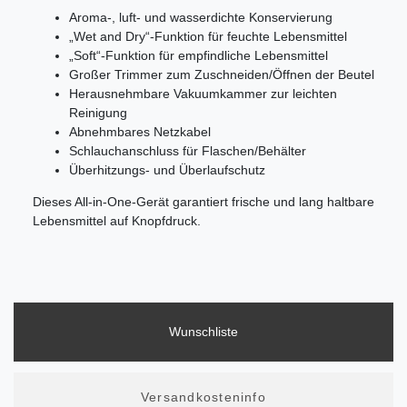
Aroma-, luft- und wasserdichte Konservierung
„Wet and Dry“-Funktion für feuchte Lebensmittel
„Soft“-Funktion für empfindliche Lebensmittel
Großer Trimmer zum Zuschneiden/Öffnen der Beutel
Herausnehmbare Vakuumkammer zur leichten
Reinigung
Abnehmbares Netzkabel
Schlauchanschluss für Flaschen/Behälter
Überhitzungs- und Überlaufschutz
Dieses All-in-One-Gerät garantiert frische und lang haltbare
Lebensmittel auf Knopfdruck.
Wunschliste
Versandkosteninfo