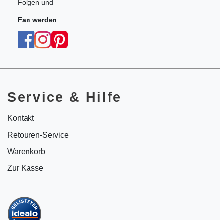
Folgen und
Fan werden
Service & Hilfe
Kontakt
Retouren-Service
Warenkorb
Zur Kasse