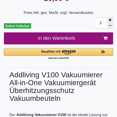
Preis inkl. ges. MwSt. zzgl.
Versandkosten
Sofort lieferbar
In den Warenkorb
Addliving V100 Vakuumierer
All-in-One Vakuumiergerät
Überhitzungsschutz
Vakuumbeuteln
Der
Addliving Vakuumierer V100
ist die ideale Lösung zur