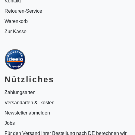
Kontakt
Retouren-Service
Warenkorb
Zur Kasse
Nützliches
Zahlungsarten
Versandarten & -kosten
Newsletter abmelden
Jobs
Für den Versand Ihrer Bestellung nach DE berechnen wir