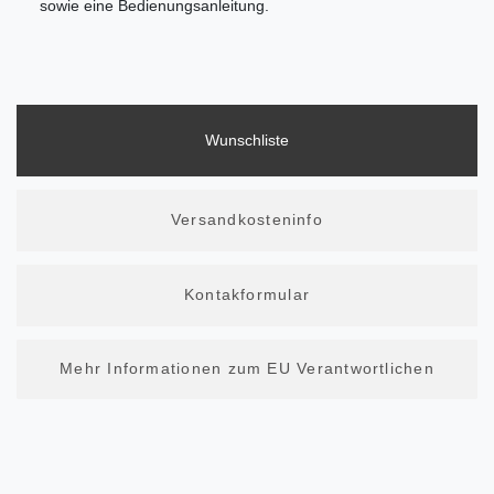
sowie eine Bedienungsanleitung.
Wunschliste
Versandkosteninfo
Kontakformular
Mehr Informationen zum EU Verantwortlichen