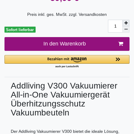
Preis inkl. ges. MwSt. zzgl.
Versandkosten
Sofort lieferbar
In den Warenkorb
Addliving V300 Vakuumierer
All-in-One Vakuumiergerät
Überhitzungsschutz
Vakuumbeuteln
Der Addliving Vakuumierer V300 bietet die ideale Lösung,