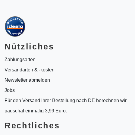
Nützliches
Zahlungsarten
Versandarten & -kosten
Newsletter abmelden
Jobs
Für den Versand Ihrer Bestellung nach DE berechnen wir
pauschal einmalig 3,99 Euro.
Rechtliches