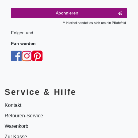
Abonnieren
** Hierbei handelt es sich um ein Pflichtfeld.
Folgen und
Fan werden
Service & Hilfe
Kontakt
Retouren-Service
Warenkorb
Zur Kasse