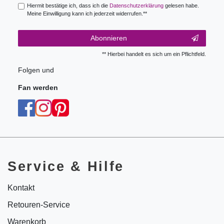
Hiermit bestätige ich, dass ich die
Daten­schutz­erklärung
gelesen habe.
Meine Einwilligung kann ich jederzeit widerrufen.**
Abonnieren
** Hierbei handelt es sich um ein Pflichtfeld.
Folgen und
Fan werden
Service & Hilfe
Kontakt
Retouren-Service
Warenkorb