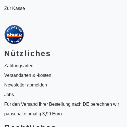
Zur Kasse
Nützliches
Zahlungsarten
Versandarten & -kosten
Newsletter abmelden
Jobs
Für den Versand Ihrer Bestellung nach DE berechnen wir
pauschal einmalig 3,99 Euro.