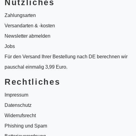
Nützliches
Zahlungsarten
Versandarten & -kosten
Newsletter abmelden
Jobs
Für den Versand Ihrer Bestellung nach DE berechnen wir
pauschal einmalig 3,99 Euro.
Rechtliches
Impressum
Datenschutz
Widerrufsrecht
Phishing und Spam