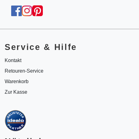
Service & Hilfe
Kontakt
Retouren-Service
Warenkorb
Zur Kasse