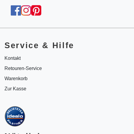
Service & Hilfe
Kontakt
Retouren-Service
Warenkorb
Zur Kasse