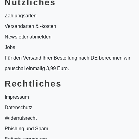
Nützliches
Zahlungsarten
Versandarten & -kosten
Newsletter abmelden
Jobs
Für den Versand Ihrer Bestellung nach DE berechnen wir
pauschal einmalig 3,99 Euro.
Rechtliches
Impressum
Datenschutz
Widerrufsrecht
Phishing und Spam