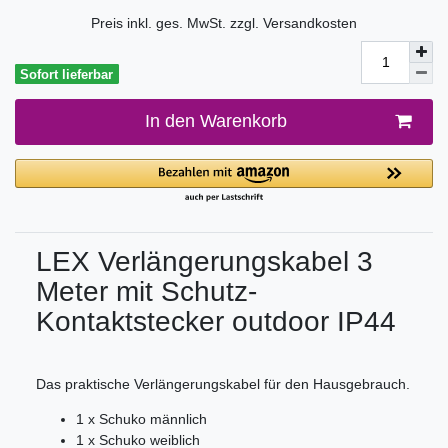
Preis inkl. ges. MwSt. zzgl.
Versandkosten
Sofort lieferbar
In den Warenkorb
LEX Verlängerungskabel 3
Meter mit Schutz-
Kontaktstecker outdoor IP44
Das praktische Verlängerungskabel für den Hausgebrauch.
1 x Schuko männlich
1 x Schuko weiblich