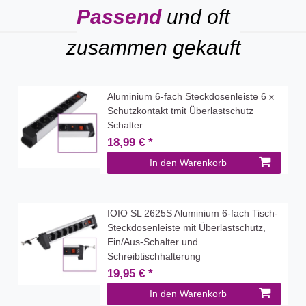
Passend
und oft
zusammen gekauft
Aluminium 6-fach Steckdosenleiste 6 x
Schutzkontakt tmit Überlastschutz
Schalter
18,99 € *
In den Warenkorb
IOIO SL 2625S Aluminium 6-fach Tisch-
Steckdosenleiste mit Überlastschutz,
Ein/Aus-Schalter und
Schreibtischhalterung
19,95 € *
In den Warenkorb