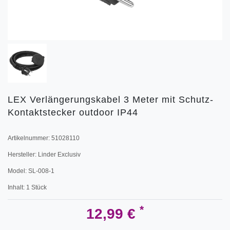
LEX Verlängerungskabel 3 Meter mit Schutz-
Kontaktstecker outdoor IP44
Artikelnummer:
51028110
Hersteller:
Linder Exclusiv
Model:
SL-008-1
Inhalt:
1
Stück
*
12,99 €