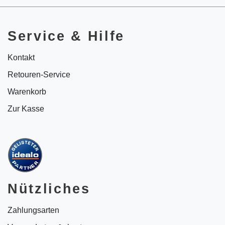
Service & Hilfe
Kontakt
Retouren-Service
Warenkorb
Zur Kasse
Nützliches
Zahlungsarten