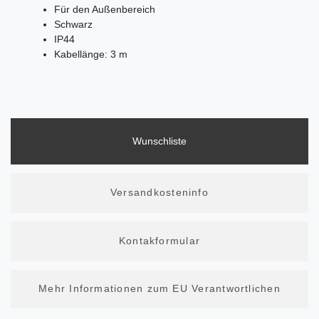
Für den Außenbereich
Schwarz
IP44
Kabellänge: 3 m
Wunschliste
Versandkosteninfo
Kontakformular
Mehr Informationen zum EU Verantwortlichen