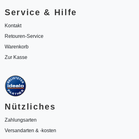
Service & Hilfe
Kontakt
Retouren-Service
Warenkorb
Zur Kasse
Nützliches
Zahlungsarten
Versandarten & -kosten