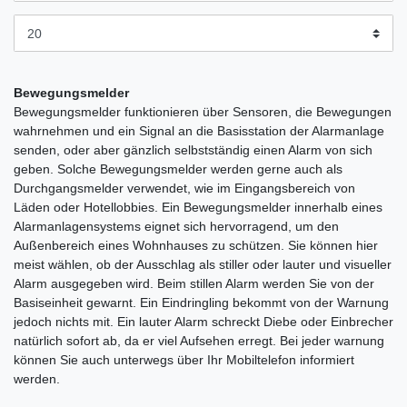
Bewegungsmelder
Bewegungsmelder funktionieren über Sensoren, die Bewegungen
wahrnehmen und ein Signal an die Basisstation der Alarmanlage
senden, oder aber gänzlich selbstständig einen Alarm von sich
geben. Solche Bewegungsmelder werden gerne auch als
Durchgangsmelder verwendet, wie im Eingangsbereich von
Läden oder Hotellobbies. Ein Bewegungsmelder innerhalb eines
Alarmanlagensystems eignet sich hervorragend, um den
Außenbereich eines Wohnhauses zu schützen. Sie können hier
meist wählen, ob der Ausschlag als stiller oder lauter und visueller
Alarm ausgegeben wird. Beim stillen Alarm werden Sie von der
Basiseinheit gewarnt. Ein Eindringling bekommt von der Warnung
jedoch nichts mit. Ein lauter Alarm schreckt Diebe oder Einbrecher
natürlich sofort ab, da er viel Aufsehen erregt. Bei jeder warnung
können Sie auch unterwegs über Ihr Mobiltelefon informiert
werden.