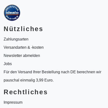
Nützliches
Zahlungsarten
Versandarten & -kosten
Newsletter abmelden
Jobs
Für den Versand Ihrer Bestellung nach DE berechnen wir
pauschal einmalig 3,99 Euro.
Rechtliches
Impressum