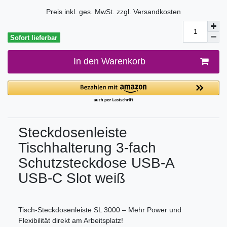
Preis inkl. ges. MwSt. zzgl.
Versandkosten
Sofort lieferbar
In den Warenkorb
Steckdosenleiste
Tischhalterung 3-fach
Schutzsteckdose USB-A
USB-C Slot weiß
Tisch-Steckdosenleiste SL 3000 – Mehr Power und
Flexibilität direkt am Arbeitsplatz!