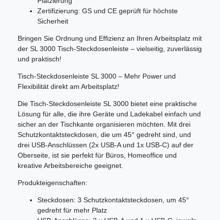
Platzierung
Zertifizierung: GS und CE geprüft für höchste
Sicherheit
Bringen Sie Ordnung und Effizienz an Ihren Arbeitsplatz mit
der SL 3000 Tisch-Steckdosenleiste – vielseitig, zuverlässig
und praktisch!
Tisch-Steckdosenleiste SL 3000 – Mehr Power und
Flexibilität direkt am Arbeitsplatz!
Die Tisch-Steckdosenleiste SL 3000 bietet eine praktische
Lösung für alle, die ihre Geräte und Ladekabel einfach und
sicher an der Tischkante organisieren möchten. Mit drei
Schutzkontaktsteckdosen, die um 45° gedreht sind, und
drei USB-Anschlüssen (2x USB-A und 1x USB-C) auf der
Oberseite, ist sie perfekt für Büros, Homeoffice und
kreative Arbeitsbereiche geeignet.
Produkteigenschaften:
Steckdosen: 3 Schutzkontaktsteckdosen, um 45°
gedreht für mehr Platz