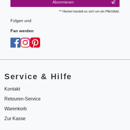
Abonnieren
** Hierbei handelt es sich um ein Pflichtfeld.
Folgen und
Fan werden
Service & Hilfe
Kontakt
Retouren-Service
Warenkorb
Zur Kasse