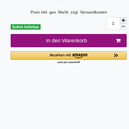
Preis inkl. ges. MwSt. zzgl.
Versandkosten
Sofort lieferbar
In den Warenkorb