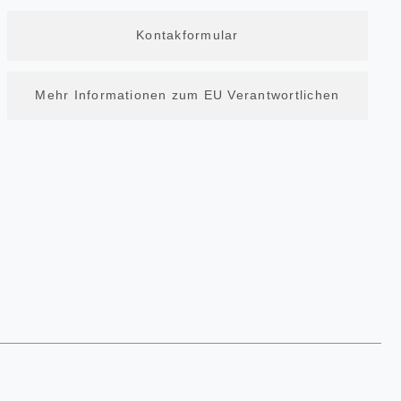
Kontakformular
Mehr Informationen zum EU Verantwortlichen