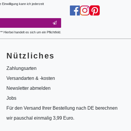
Einwilligung kann ich jederzeit
** Hierbei handelt es sich um ein Pflichtfeld.
Nützliches
Zahlungsarten
Versandarten & -kosten
Newsletter abmelden
Jobs
Für den Versand Ihrer Bestellung nach DE berechnen
wir pauschal einmalig 3,99 Euro.