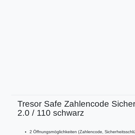
Tresor Safe Zahlencode Siche
2.0 / 110 schwarz
2 Öffnungsmöglichkeiten (Zahlencode, Sicherheitsschlü