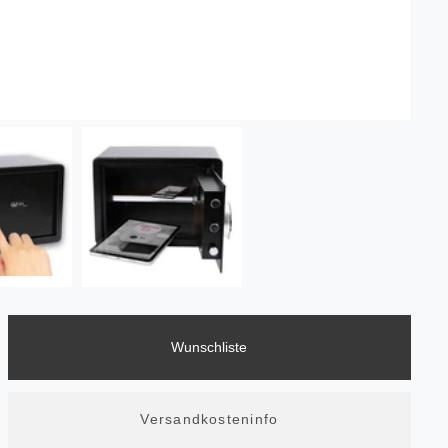
Wunschliste
Versandkosteninfo