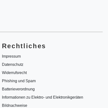
Rechtliches
Impressum
Datenschutz
Widerrufsrecht
Phishing und Spam
Batterieverordnung
Informationen zu Elektro- und Elektronikgeräten
Bildnachweise