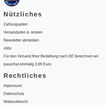
Nützliches
Zahlungsarten
Versandarten & -kosten
Newsletter abmelden
Jobs
Für den Versand Ihrer Bestellung nach DE berechnen wir
pauschal einmalig 3,99 Euro.
Rechtliches
Impressum
Datenschutz
Widerrufsrecht