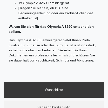
1x Olympia A 3250 Laminiergerät
[Tragen Sie hier ein, ob z.B. eine
Bedienungsanleitung oder ein Probier-Folien-Set
enthalten ist]
Warum Sie sich für das Olympia A 3250 entscheiden
sollten:
Das Olympia A 3250 Laminiergerät bietet Ihnen Profi-
Qualität für Zuhause oder das Büro. Es ist leistungsstark,
sicher und einfach zu bedienen. Verleihen Sie Ihren
Dokumenten ein professionelles Finish und schützen Sie
sie dauerhaft vor Feuchtigkeit, Schmutz und Abnutzung.
Wunschliste
Versandkosteninfo