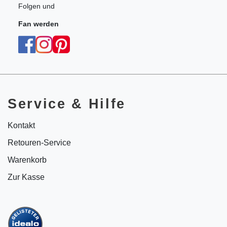
Folgen und
Fan werden
Service & Hilfe
Kontakt
Retouren-Service
Warenkorb
Zur Kasse