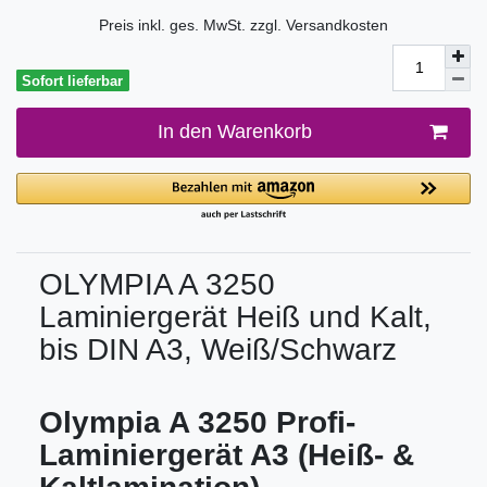
Preis inkl. ges. MwSt. zzgl.
Versandkosten
Sofort lieferbar
In den Warenkorb
OLYMPIA A 3250
Laminiergerät Heiß und Kalt,
bis DIN A3, Weiß/Schwarz
Olympia A 3250 Profi-
Laminiergerät A3 (Heiß- &