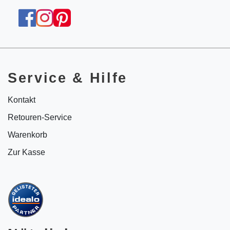
Service & Hilfe
Kontakt
Retouren-Service
Warenkorb
Zur Kasse