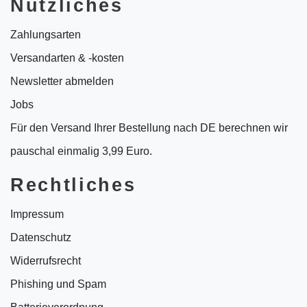
Nützliches
Zahlungsarten
Versandarten & -kosten
Newsletter abmelden
Jobs
Für den Versand Ihrer Bestellung nach DE berechnen wir
pauschal einmalig 3,99 Euro.
Rechtliches
Impressum
Datenschutz
Widerrufsrecht
Phishing und Spam