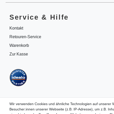
Service & Hilfe
Kontakt
Retouren-Service
Warenkorb
Zur Kasse
Wir verwenden Cookies und ähnliche Technologien auf unserer
Besucher:innen unserer Webseite (z.B. IP-Adresse), um z.B. Inha