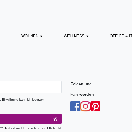
WOHNEN
WELLNESS
OFFICE & I
Folgen und
Fan werden
Einwilligung kann ich jederzeit
** Hierbei handelt es sich um ein Pflichtfeld.