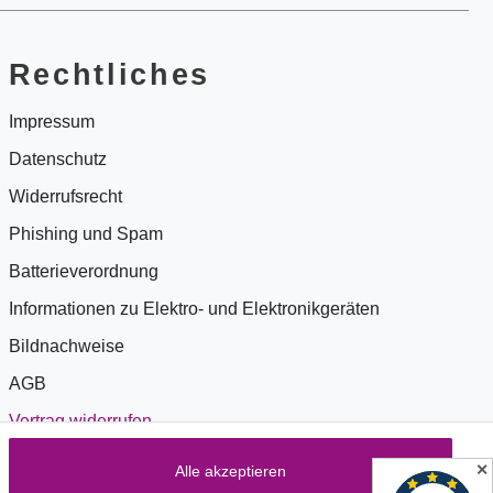
Rechtliches
Impressum
Datenschutz
Widerrufsrecht
Phishing und Spam
Batterieverordnung
Informationen zu Elektro- und Elektronikgeräten
Bildnachweise
AGB
Vertrag widerrufen
✕
Alle akzeptieren