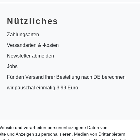
Nützliches
Zahlungsarten
Versandarten & -kosten
Newsletter abmelden
Jobs
Für den Versand Ihrer Bestellung nach DE berechnen
wir pauschal einmalig 3,99 Euro.
 Website und verarbeiten personenbezogene Daten von
lte und Anzeigen zu personalisieren, Medien von Drittanbietern