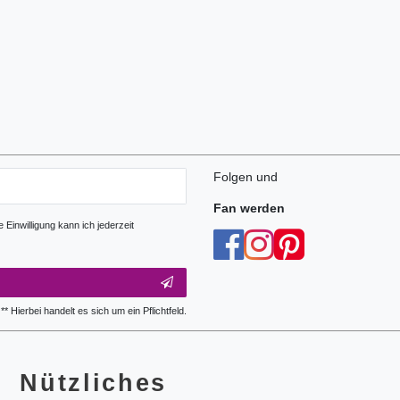
Folgen und
Fan werden
Einwilligung kann ich jederzeit
** Hierbei handelt es sich um ein Pflichtfeld.
Nützliches