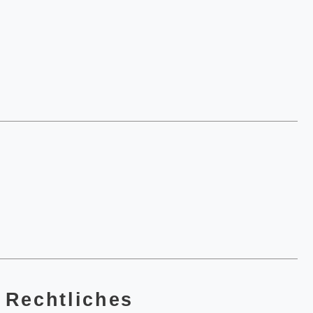
Rechtliches