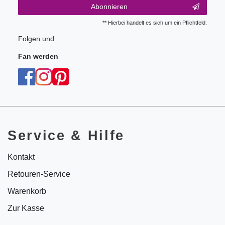
Abonnieren
** Hierbei handelt es sich um ein Pflichtfeld.
Folgen und
Fan werden
Service & Hilfe
Kontakt
Retouren-Service
Warenkorb
Zur Kasse