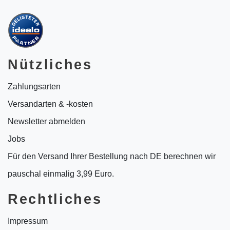
Nützliches
Zahlungsarten
Versandarten & -kosten
Newsletter abmelden
Jobs
Für den Versand Ihrer Bestellung nach DE berechnen wir
pauschal einmalig 3,99 Euro.
Rechtliches
Impressum