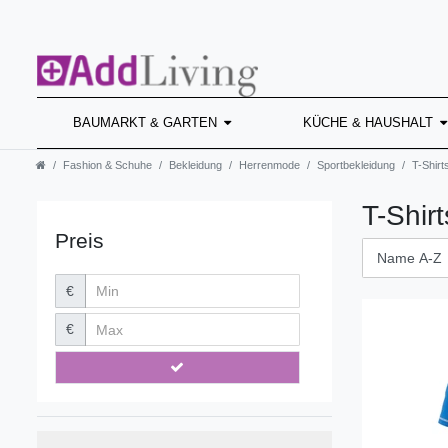
BAUMARKT & GARTEN
KÜCHE & HAUSHALT
Fashion & Schuhe
Bekleidung
Herrenmode
Sportbekleidung
T-Shirt
T-Shirt
Preis
€
€