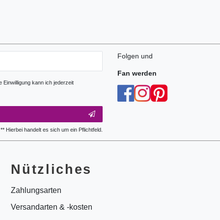
Folgen und
Fan werden
Einwilligung kann ich jederzeit
** Hierbei handelt es sich um ein Pflichtfeld.
Nützliches
Zahlungsarten
Versandarten & -kosten