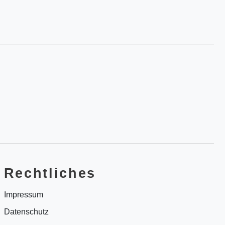
Rechtliches
Impressum
Datenschutz