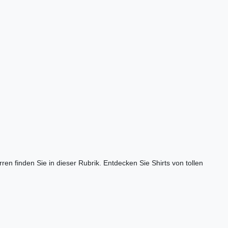
ren finden Sie in dieser Rubrik. Entdecken Sie Shirts von tollen