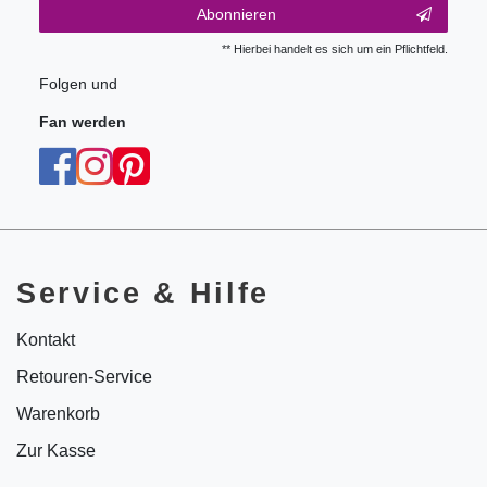
Abonnieren
** Hierbei handelt es sich um ein Pflichtfeld.
Folgen und
Fan werden
Service & Hilfe
Kontakt
Retouren-Service
Warenkorb
Zur Kasse