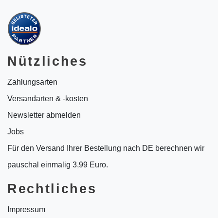
Nützliches
Zahlungsarten
Versandarten & -kosten
Newsletter abmelden
Jobs
Für den Versand Ihrer Bestellung nach DE berechnen wir
pauschal einmalig 3,99 Euro.
Rechtliches
Impressum