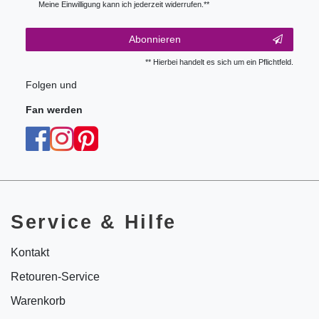
Meine Einwilligung kann ich jederzeit widerrufen.**
Abonnieren
** Hierbei handelt es sich um ein Pflichtfeld.
Folgen und
Fan werden
Service & Hilfe
Kontakt
Retouren-Service
Warenkorb