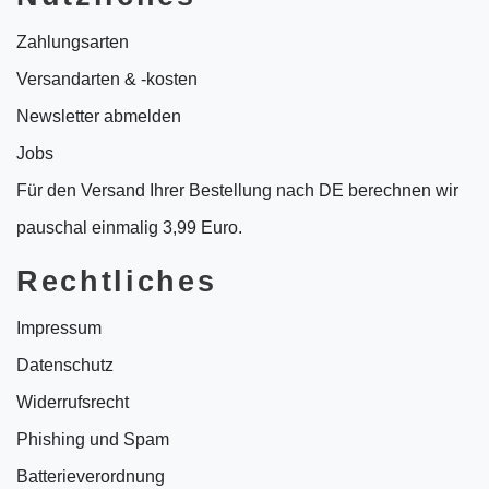
Zahlungsarten
Versandarten & -kosten
Newsletter abmelden
Jobs
Für den Versand Ihrer Bestellung nach DE berechnen wir
pauschal einmalig 3,99 Euro.
Rechtliches
Impressum
Datenschutz
Widerrufsrecht
Phishing und Spam
Batterieverordnung