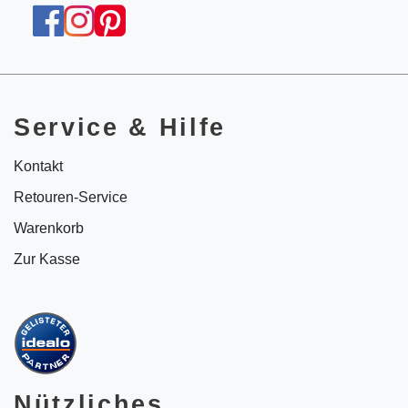
Service & Hilfe
Kontakt
Retouren-Service
Warenkorb
Zur Kasse
Nützliches