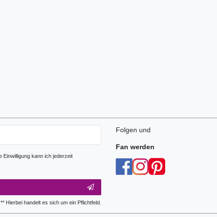
Folgen und
Fan werden
Einwilligung kann ich jederzeit
** Hierbei handelt es sich um ein Pflichtfeld.