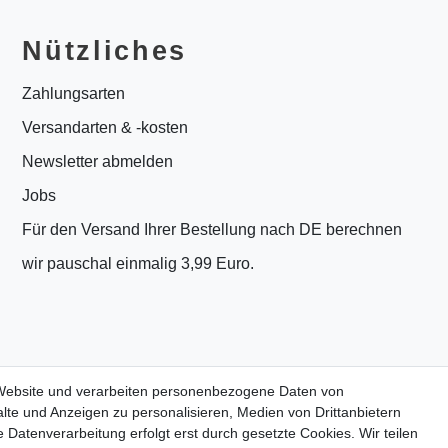
Nützliches
Zahlungsarten
Versandarten & -kosten
Newsletter abmelden
Jobs
Für den Versand Ihrer Bestellung nach DE berechnen
wir pauschal einmalig 3,99 Euro.
 Website und verarbeiten personenbezogene Daten von
lte und Anzeigen zu personalisieren, Medien von Drittanbietern
 Datenverarbeitung erfolgt erst durch gesetzte Cookies. Wir teilen
PrivatKunden