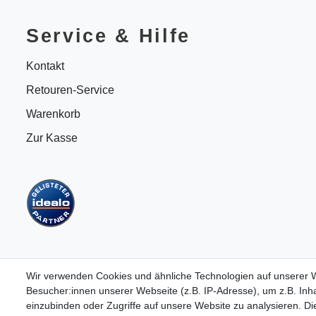
Service & Hilfe
Kontakt
Retouren-Service
Warenkorb
Zur Kasse
Wir verwenden Cookies und ähnliche Technologien auf unserer
Besucher:innen unserer Webseite (z.B. IP-Adresse), um z.B. Inha
einzubinden oder Zugriffe auf unsere Website zu analysieren. Die
B2BKunden