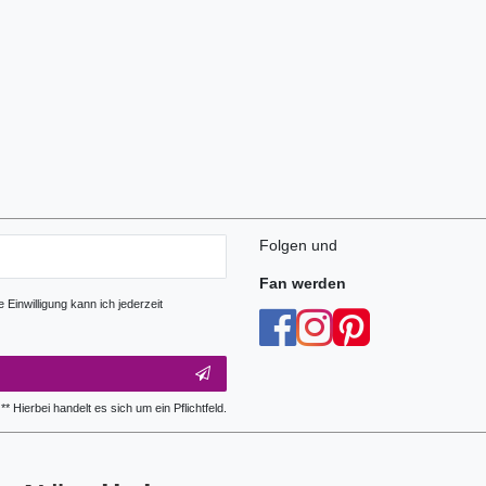
Folgen und
Fan werden
Einwilligung kann ich jederzeit
** Hierbei handelt es sich um ein Pflichtfeld.