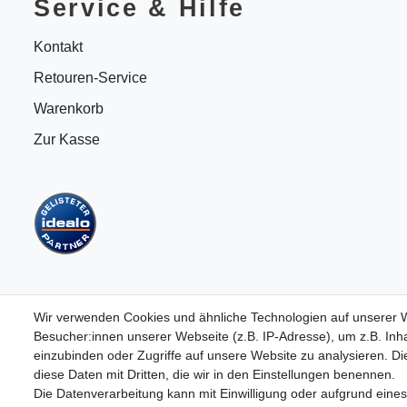
Service & Hilfe
Kontakt
Retouren-Service
Warenkorb
Zur Kasse
Wir verwenden Cookies und ähnliche Technologien auf unserer
Besucher:innen unserer Webseite (z.B. IP-Adresse), um z.B. Inha
einzubinden oder Zugriffe auf unsere Website zu analysieren. Die
B2BKunden
diese Daten mit Dritten, die wir in den Einstellungen benennen.
Die Datenverarbeitung kann mit Einwilligung oder aufgrund eines
Zum Händlerbereich