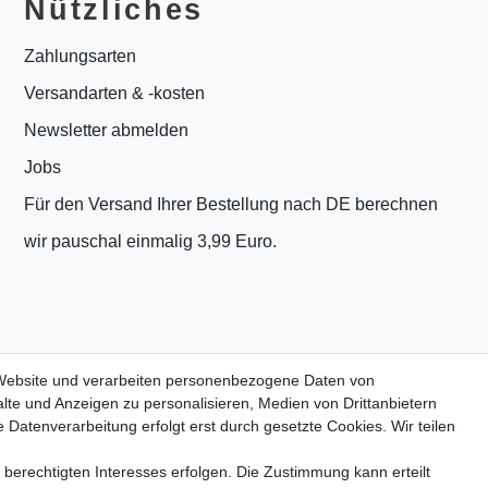
Nützliches
Zahlungsarten
Versandarten & -kosten
Newsletter abmelden
Jobs
Für den Versand Ihrer Bestellung nach DE berechnen
wir pauschal einmalig 3,99 Euro.
 Website und verarbeiten personenbezogene Daten von
lte und Anzeigen zu personalisieren, Medien von Drittanbietern
 Datenverarbeitung erfolgt erst durch gesetzte Cookies. Wir teilen
PrivatKunden
 berechtigten Interesses erfolgen. Die Zustimmung kann erteilt
Neukundenanmeldung