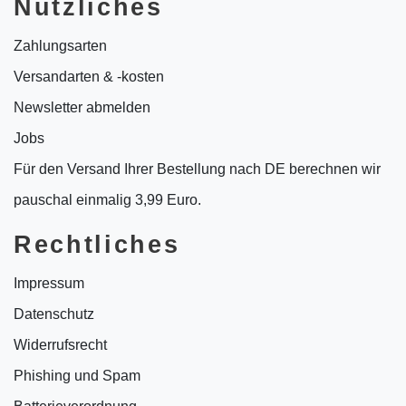
Nützliches
Zahlungsarten
Versandarten & -kosten
Newsletter abmelden
Jobs
Für den Versand Ihrer Bestellung nach DE berechnen wir
pauschal einmalig 3,99 Euro.
Rechtliches
Impressum
Datenschutz
Widerrufsrecht
Phishing und Spam