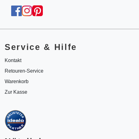
Service & Hilfe
Kontakt
Retouren-Service
Warenkorb
Zur Kasse