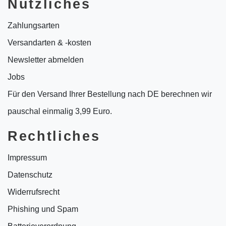
Nützliches
Zahlungsarten
Versandarten & -kosten
Newsletter abmelden
Jobs
Für den Versand Ihrer Bestellung nach DE berechnen wir
pauschal einmalig 3,99 Euro.
Rechtliches
Impressum
Datenschutz
Widerrufsrecht
Phishing und Spam