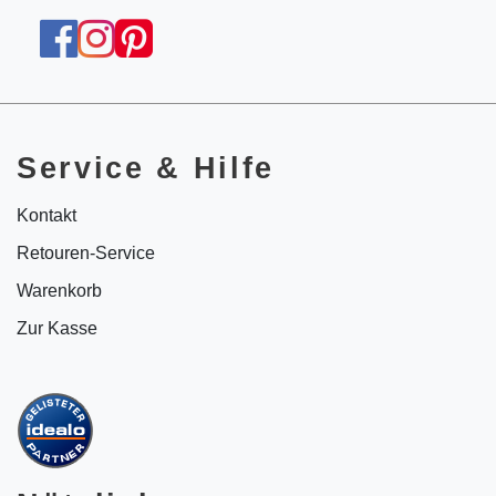
Service & Hilfe
Kontakt
Retouren-Service
Warenkorb
Zur Kasse