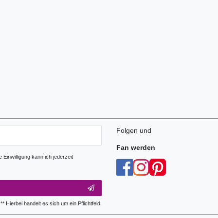
Folgen und
Fan werden
Einwilligung kann ich jederzeit
** Hierbei handelt es sich um ein Pflichtfeld.