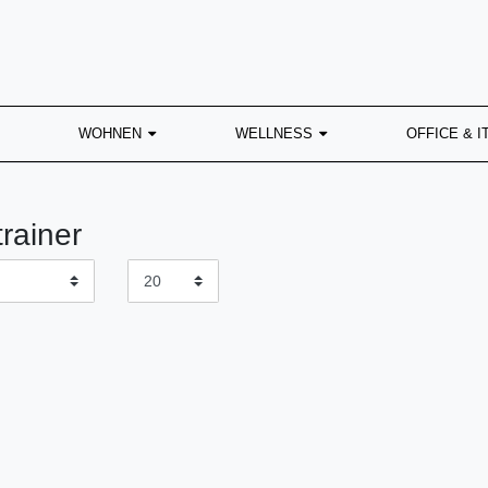
WOHNEN
WELLNESS
OFFICE & I
rainer