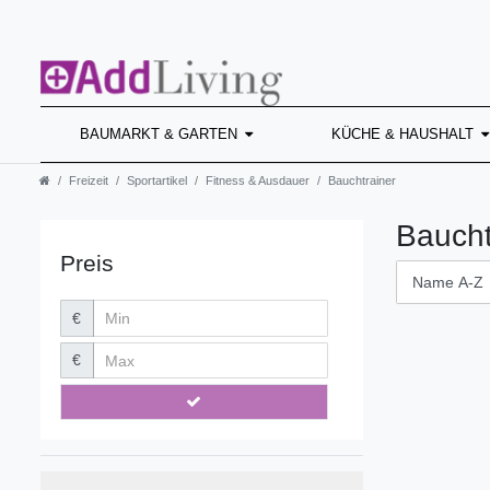
BAUMARKT & GARTEN
KÜCHE & HAUSHALT
Freizeit
Sportartikel
Fitness & Ausdauer
Bauchtrainer
Baucht
Preis
€
€