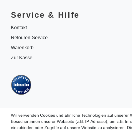
Service & Hilfe
Kontakt
Retouren-Service
Warenkorb
Zur Kasse
Wir verwenden Cookies und ähnliche Technologien auf unserer
Besucher:innen unserer Webseite (z.B. IP-Adresse), um z.B. Inha
einzubinden oder Zugriffe auf unsere Website zu analysieren. Die
B2BKunden