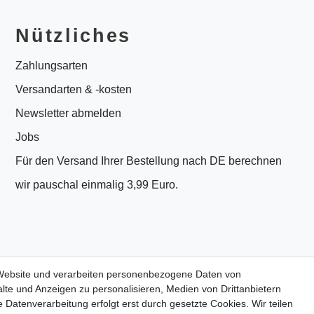
Nützliches
Zahlungsarten
Versandarten & -kosten
Newsletter abmelden
Jobs
Für den Versand Ihrer Bestellung nach DE berechnen
wir pauschal einmalig 3,99 Euro.
 Website und verarbeiten personenbezogene Daten von
lte und Anzeigen zu personalisieren, Medien von Drittanbietern
 Datenverarbeitung erfolgt erst durch gesetzte Cookies. Wir teilen
PrivatKunden