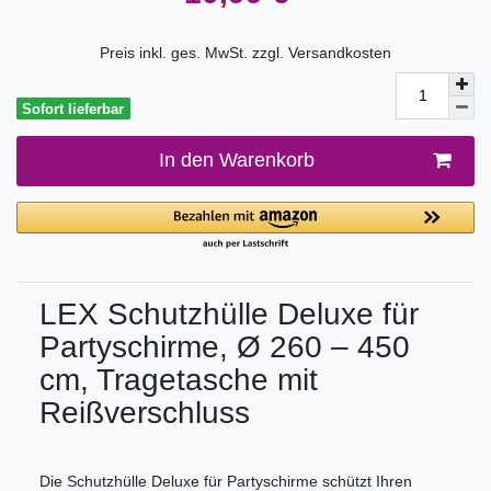
Preis inkl. ges. MwSt. zzgl.
Versandkosten
Sofort lieferbar
In den Warenkorb
LEX Schutzhülle Deluxe für
Partyschirme, Ø 260 – 450
cm, Tragetasche mit
Reißverschluss
Die Schutzhülle Deluxe für Partyschirme schützt Ihren