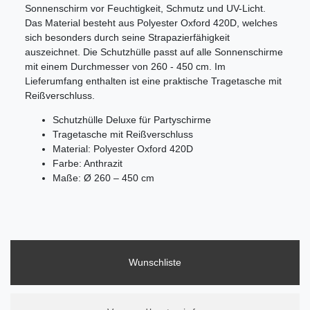
Sonnenschirm vor Feuchtigkeit, Schmutz und UV-Licht.
Das Material besteht aus Polyester Oxford 420D, welches
sich besonders durch seine Strapazierfähigkeit
auszeichnet. Die Schutzhülle passt auf alle Sonnenschirme
mit einem Durchmesser von 260 - 450 cm. Im
Lieferumfang enthalten ist eine praktische Tragetasche mit
Reißverschluss.
Schutzhülle Deluxe für Partyschirme
Tragetasche mit Reißverschluss
Material: Polyester Oxford 420D
Farbe: Anthrazit
Maße: Ø 260 – 450 cm
Wunschliste