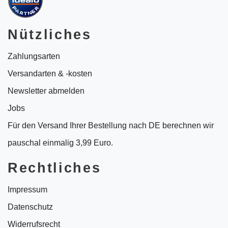
Nützliches
Zahlungsarten
Versandarten & -kosten
Newsletter abmelden
Jobs
Für den Versand Ihrer Bestellung nach DE berechnen wir
pauschal einmalig 3,99 Euro.
Rechtliches
Impressum
Datenschutz
Widerrufsrecht