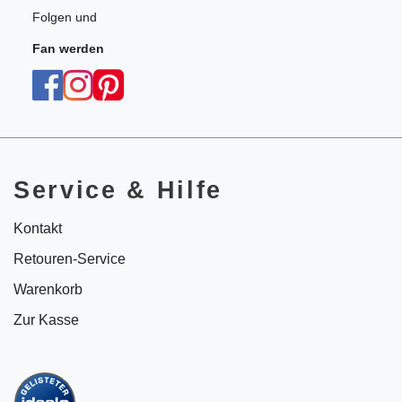
Folgen und
Fan werden
Service & Hilfe
Kontakt
Retouren-Service
Warenkorb
Zur Kasse