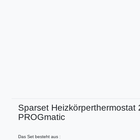
Sparset Heizkörperthermostat 
PROGmatic
Das Set besteht aus :