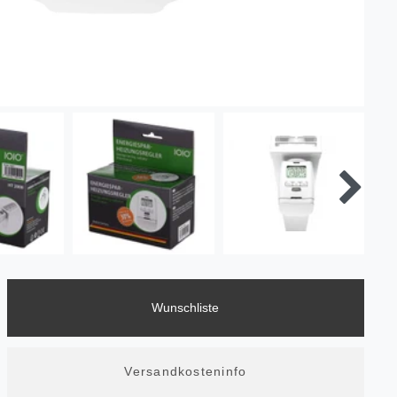
Wunschliste
Versandkosteninfo