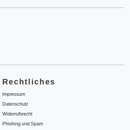
Rechtliches
Impressum
Datenschutz
Widerrufsrecht
Phishing und Spam