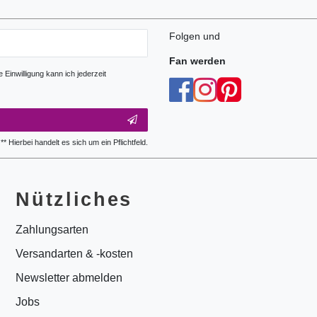
Folgen und
Fan werden
Einwilligung kann ich jederzeit
** Hierbei handelt es sich um ein Pflichtfeld.
Nützliches
Zahlungsarten
Versandarten & -kosten
Newsletter abmelden
Jobs