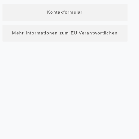
Kontakformular
Mehr Informationen zum EU Verantwortlichen