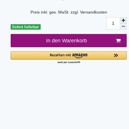
Preis inkl. ges. MwSt. zzgl.
Versandkosten
Sofort lieferbar
In den Warenkorb