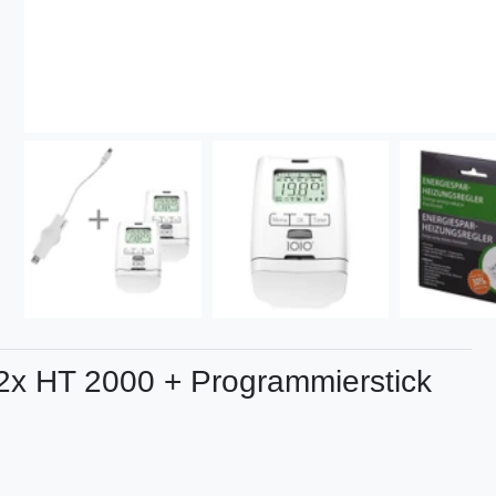
2x HT 2000 + Programmierstick