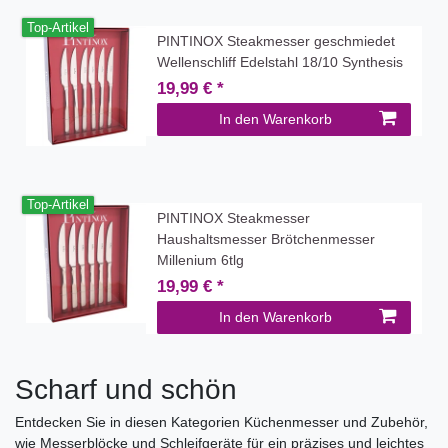
Top-Artikel
PINTINOX Steakmesser geschmiedet
Wellenschliff Edelstahl 18/10 Synthesis
19,99 € *
In den Warenkorb
Top-Artikel
PINTINOX Steakmesser
Haushaltsmesser Brötchenmesser
Millenium 6tlg
19,99 € *
In den Warenkorb
Scharf und schön
Entdecken Sie in diesen Kategorien Küchenmesser und Zubehör,
wie Messerblöcke und Schleifgeräte für ein präzises und leichtes