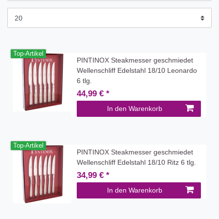
Top-Artikel
PINTINOX Steakmesser geschmiedet
Wellenschliff Edelstahl 18/10 Leonardo
6 tlg.
44,99 € *
In den Warenkorb
Top-Artikel
PINTINOX Steakmesser geschmiedet
Wellenschliff Edelstahl 18/10 Ritz 6 tlg.
34,99 € *
In den Warenkorb