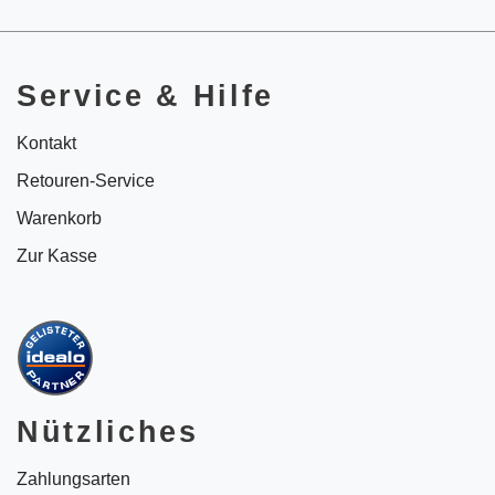
Service & Hilfe
Kontakt
Retouren-Service
Warenkorb
Zur Kasse
Nützliches
Zahlungsarten