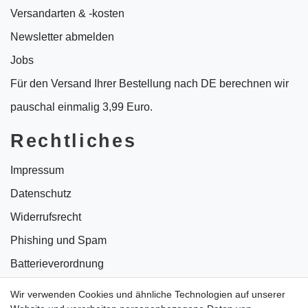
Versandarten & -kosten
Newsletter abmelden
Jobs
Für den Versand Ihrer Bestellung nach DE berechnen wir
pauschal einmalig 3,99 Euro.
Rechtliches
Impressum
Datenschutz
Widerrufsrecht
Phishing und Spam
Batterieverordnung
Informationen zu Elektro- und Elektronikgeräten
Wir verwenden Cookies und ähnliche Technologien auf unserer