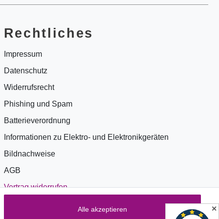
Rechtliches
Impressum
Datenschutz
Widerrufsrecht
Phishing und Spam
Batterieverordnung
Informationen zu Elektro- und Elektronikgeräten
Bildnachweise
AGB
Vertrag widerrufen
✕
Alle akzeptieren