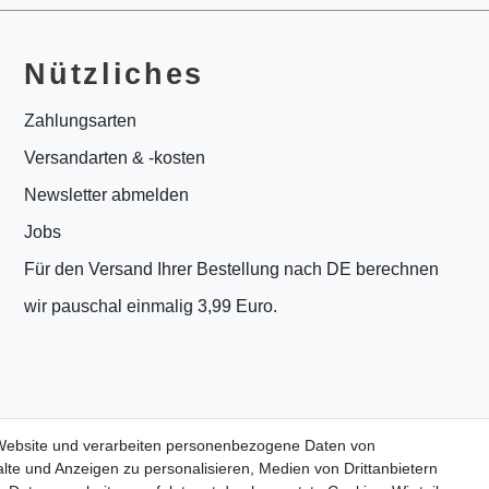
Nützliches
Zahlungsarten
Versandarten & -kosten
Newsletter abmelden
Jobs
Für den Versand Ihrer Bestellung nach DE berechnen
wir pauschal einmalig 3,99 Euro.
 Website und verarbeiten personenbezogene Daten von
lte und Anzeigen zu personalisieren, Medien von Drittanbietern