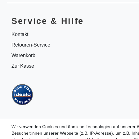
Service & Hilfe
Kontakt
Retouren-Service
Warenkorb
Zur Kasse
Wir verwenden Cookies und ähnliche Technologien auf unserer
Besucher:innen unserer Webseite (z.B. IP-Adresse), um z.B. Inha