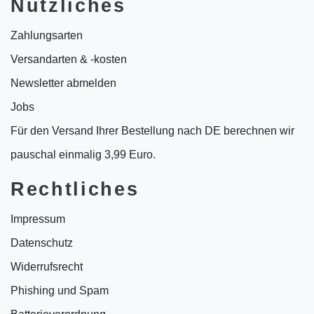
Nützliches
Zahlungsarten
Versandarten & -kosten
Newsletter abmelden
Jobs
Für den Versand Ihrer Bestellung nach DE berechnen wir
pauschal einmalig 3,99 Euro.
Rechtliches
Impressum
Datenschutz
Widerrufsrecht
Phishing und Spam