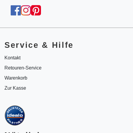
Service & Hilfe
Kontakt
Retouren-Service
Warenkorb
Zur Kasse