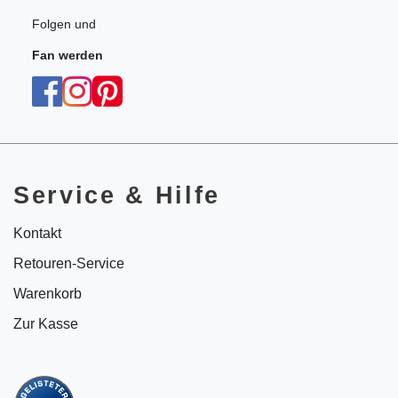
Folgen und
Fan werden
Service & Hilfe
Kontakt
Retouren-Service
Warenkorb
Zur Kasse