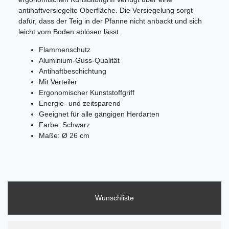
antihaftversiegelte Oberfläche. Die Versiegelung sorgt
dafür, dass der Teig in der Pfanne nicht anbackt und sich
leicht vom Boden ablösen lässt.
Flammenschutz
Aluminium-Guss-Qualität
Antihaftbeschichtung
Mit Verteiler
Ergonomischer Kunststoffgriff
Energie- und zeitsparend
Geeignet für alle gängigen Herdarten
Farbe:
Schwarz
Maße:
Ø 26 cm
Wunschliste