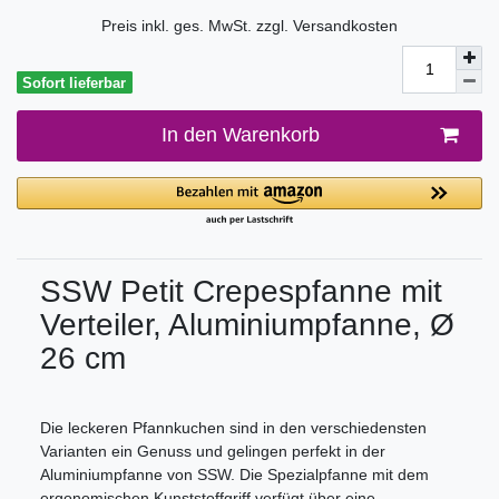
Preis inkl. ges. MwSt. zzgl.
Versandkosten
Sofort lieferbar
In den Warenkorb
SSW Petit Crepespfanne mit
Verteiler, Aluminiumpfanne, Ø
26 cm
Die leckeren Pfannkuchen sind in den verschiedensten
Varianten ein Genuss und gelingen perfekt in der
Aluminiumpfanne von SSW. Die Spezialpfanne mit dem
ergonomischen Kunststoffgriff verfügt über eine