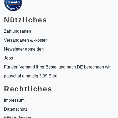
Nützliches
Zahlungsarten
Versandarten & -kosten
Newsletter abmelden
Jobs
Für den Versand Ihrer Bestellung nach DE berechnen wir
pauschal einmalig 3,99 Euro.
Rechtliches
Impressum
Datenschutz