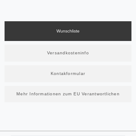
Wunschliste
Versandkosteninfo
Kontakformular
Mehr Informationen zum EU Verantwortlichen