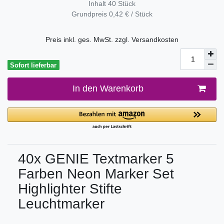
Inhalt
40
Stück
Grundpreis
0,42 € / Stück
Preis inkl. ges. MwSt. zzgl.
Versandkosten
Sofort lieferbar
In den Warenkorb
40x GENIE Textmarker 5
Farben Neon Marker Set
Highlighter Stifte
Leuchtmarker