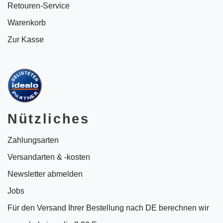
Retouren-Service
Warenkorb
Zur Kasse
Nützliches
Zahlungsarten
Versandarten & -kosten
Newsletter abmelden
Jobs
Für den Versand Ihrer Bestellung nach DE berechnen wir