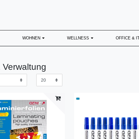
WOHNEN
WELLNESS
OFFICE & I
 Verwaltung