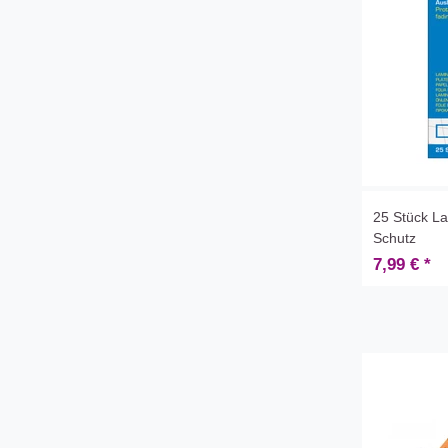
25 Stück La
Schutz
7,99 € *