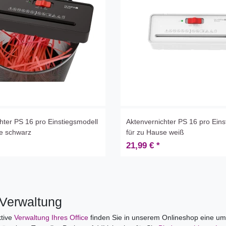
hter PS 16 pro Einstiegsmodell
Aktenvernichter PS 16 pro Eins
se schwarz
für zu Hause weiß
21,99 € *
 Verwaltung
ktive
Verwaltung Ihres Office
finden Sie in unserem Onlineshop eine umfa