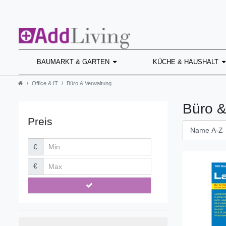
BAUMARKT & GARTEN
KÜCHE & HAUSHALT
Office & IT
Büro & Verwaltung
Büro &
Preis
€
€