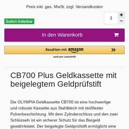
Preis inkl. ges. MwSt. zzgl.
Versandkosten
Sofort lieferbar
In den Warenkorb
CB700 Plus Geldkassette mit
beigelegtem Geldprüfstift
Die OLYMPIA Geldkassette CB700 ist eine hochwertige
und robuste Kassette aus Stahlblech mit stoßfester
Pulverbeschichtung. Mit dem Zylinderschloss und den zwei
Schlüsseln ist ein sicherer Schutz für das Bargeld
gewährleistet. Der beigelegte Geldprüfstift ermöglicht eine