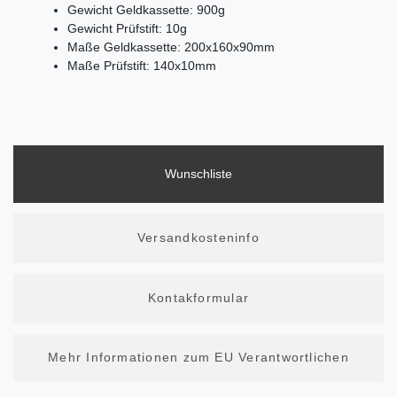
Gewicht Geldkassette: 900g
Gewicht Prüfstift: 10g
Maße Geldkassette: 200x160x90mm
Maße Prüfstift: 140x10mm
Wunschliste
Versandkosteninfo
Kontakformular
Mehr Informationen zum EU Verantwortlichen