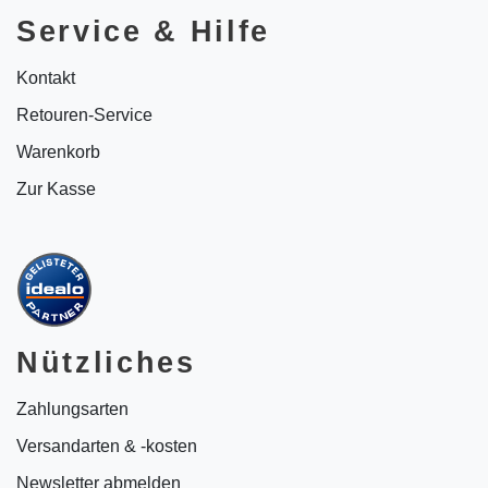
Service & Hilfe
Kontakt
Retouren-Service
Warenkorb
Zur Kasse
Nützliches
Zahlungsarten
Versandarten & -kosten
Newsletter abmelden