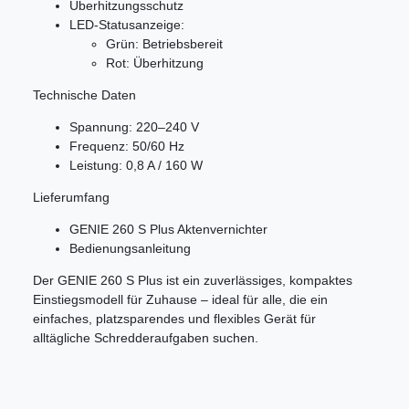
Überhitzungsschutz
LED-Statusanzeige:
Grün: Betriebsbereit
Rot: Überhitzung
Technische Daten
Spannung: 220–240 V
Frequenz: 50/60 Hz
Leistung: 0,8 A / 160 W
Lieferumfang
GENIE 260 S Plus Aktenvernichter
Bedienungsanleitung
Der GENIE 260 S Plus ist ein zuverlässiges, kompaktes
Einstiegsmodell für Zuhause – ideal für alle, die ein
einfaches, platzsparendes und flexibles Gerät für
alltägliche Schredderaufgaben suchen.