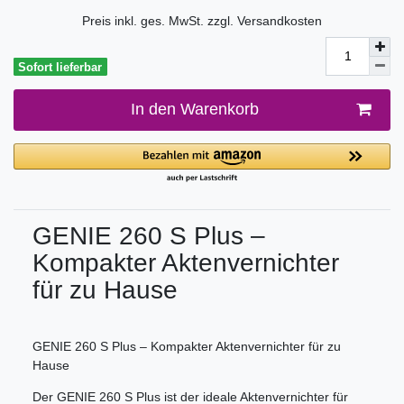
Preis inkl. ges. MwSt. zzgl.
Versandkosten
Sofort lieferbar
In den Warenkorb
GENIE 260 S Plus –
Kompakter Aktenvernichter
für zu Hause
GENIE 260 S Plus – Kompakter Aktenvernichter für zu
Hause
Der GENIE 260 S Plus ist der ideale Aktenvernichter für