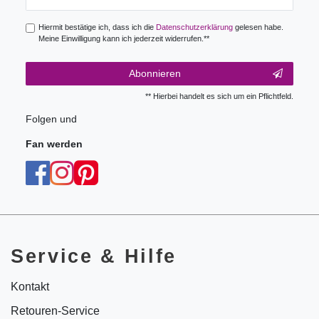
Honig
Hiermit bestätige ich, dass ich die
Daten­schutz­erklärung
gelesen habe.
Meine Einwilligung kann ich jederzeit widerrufen.**
Abonnieren
** Hierbei handelt es sich um ein Pflichtfeld.
Folgen und
Fan werden
Service & Hilfe
Kontakt
Retouren-Service