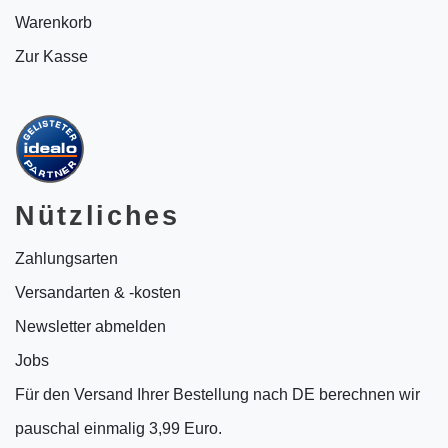
Warenkorb
Zur Kasse
Nützliches
Zahlungsarten
Versandarten & -kosten
Newsletter abmelden
Jobs
Für den Versand Ihrer Bestellung nach DE berechnen wir
pauschal einmalig 3,99 Euro.