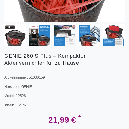
GENIE 260 S Plus – Kompakter
Aktenvernichter für zu Hause
Artikelnummer:
51030159
Hersteller:
GENIE
Model:
12526
Inhalt:
1
Stück
*
21,99 €