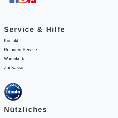
Service & Hilfe
Kontakt
Retouren-Service
Warenkorb
Zur Kasse
Nützliches