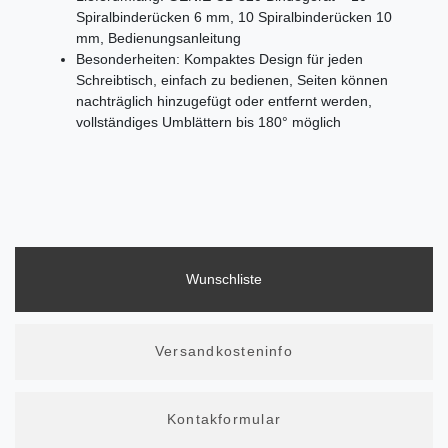
Spiralbinderücken 6 mm, 10 Spiralbinderücken 10
mm, Bedienungsanleitung
Besonderheiten: Kompaktes Design für jeden
Schreibtisch, einfach zu bedienen, Seiten können
nachträglich hinzugefügt oder entfernt werden,
vollständiges Umblättern bis 180° möglich
Wunschliste
Versandkosteninfo
Kontakformular