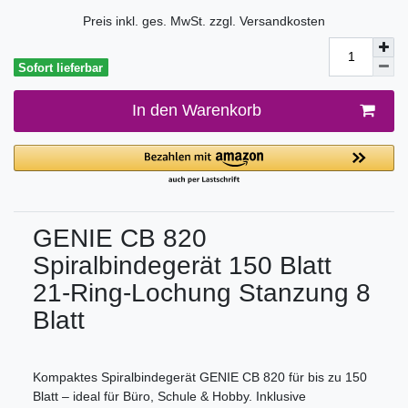
Preis inkl. ges. MwSt. zzgl.
Versandkosten
Sofort lieferbar
In den Warenkorb
GENIE CB 820
Spiralbindegerät 150 Blatt
21-Ring-Lochung Stanzung 8
Blatt
Kompaktes Spiralbindegerät GENIE CB 820 für bis zu 150
Blatt – ideal für Büro, Schule & Hobby. Inklusive