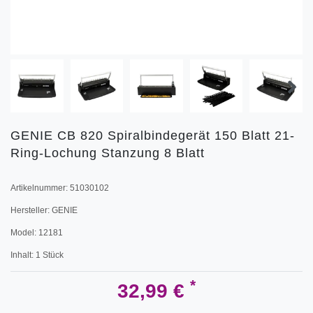
GENIE CB 820 Spiralbindegerät 150 Blatt 21-
Ring-Lochung Stanzung 8 Blatt
Artikelnummer:
51030102
Hersteller:
GENIE
Model:
12181
Inhalt:
1
Stück
*
32,99 €