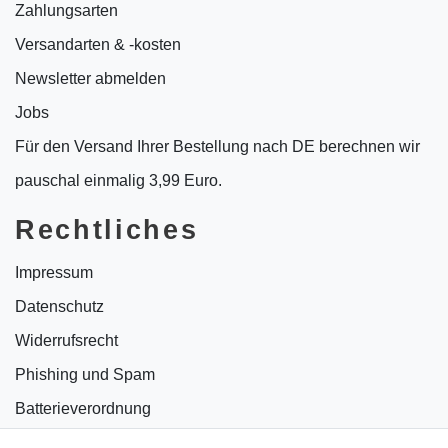
Zahlungsarten
Versandarten & -kosten
Newsletter abmelden
Jobs
Für den Versand Ihrer Bestellung nach DE berechnen wir
pauschal einmalig 3,99 Euro.
Rechtliches
Impressum
Datenschutz
Widerrufsrecht
Phishing und Spam
Batterieverordnung
Informationen zu Elektro- und Elektronikgeräten