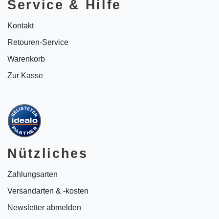
Service & Hilfe
Kontakt
Retouren-Service
Warenkorb
Zur Kasse
Nützliches
Zahlungsarten
Versandarten & -kosten
Newsletter abmelden