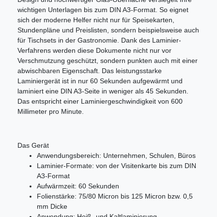
wichtigen Unterlagen bis zum DIN A3-Format. So eignet
sich der moderne Helfer nicht nur für Speisekarten,
Stundenpläne und Preislisten, sondern beispielsweise auch
für Tischsets in der Gastronomie. Dank des Laminier-
Verfahrens werden diese Dokumente nicht nur vor
Verschmutzung geschützt, sondern punkten auch mit einer
abwischbaren Eigenschaft. Das leistungsstarke
Laminiergerät ist in nur 60 Sekunden aufgewärmt und
laminiert eine DIN A3-Seite in weniger als 45 Sekunden.
Das entspricht einer Laminiergeschwindigkeit von 600
Millimeter pro Minute.
Das Gerät
Anwendungsbereich: Unternehmen, Schulen, Büros
Laminier-Formate: von der Visitenkarte bis zum DIN
A3-Format
Aufwärmzeit: 60 Sekunden
Folienstärke: 75/80 Micron bis 125 Micron bzw. 0,5
mm Dicke
Anwendung: Heiß- und Kaltlaminierung