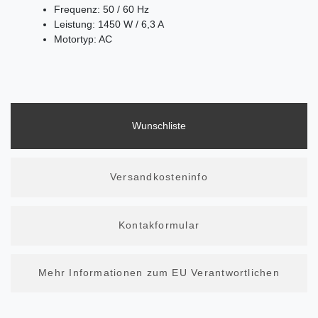
Frequenz: 50 / 60 Hz
Leistung: 1450 W / 6,3 A
Motortyp: AC
Wunschliste
Versandkosteninfo
Kontakformular
Mehr Informationen zum EU Verantwortlichen