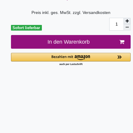
Preis inkl. ges. MwSt. zzgl.
Versandkosten
Sofort lieferbar
In den Warenkorb