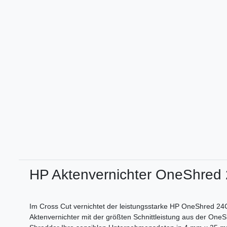
HP Aktenvernichter OneShred 
Im Cross Cut vernichtet der leistungsstarke HP OneShred 24CC
Aktenvernichter mit der größten Schnittleistung aus der OneS