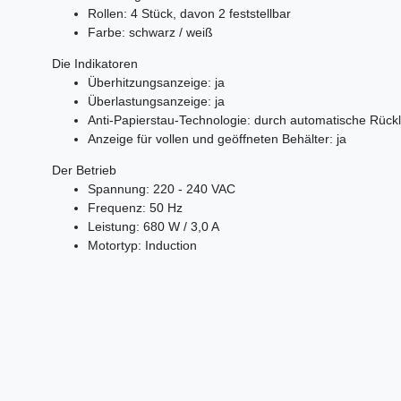
Rollen: 4 Stück, davon 2 feststellbar
Farbe: schwarz / weiß
Die Indikatoren
Überhitzungsanzeige: ja
Überlastungsanzeige: ja
Anti-Papierstau-Technologie: durch automatische Rückl
Anzeige für vollen und geöffneten Behälter: ja
Der Betrieb
Spannung: 220 - 240 VAC
Frequenz: 50 Hz
Leistung: 680 W / 3,0 A
Motortyp: Induction