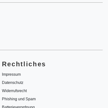
Rechtliches
Impressum
Datenschutz
Widerrufsrecht
Phishing und Spam
Batterieverordnung