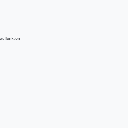
auffunktion