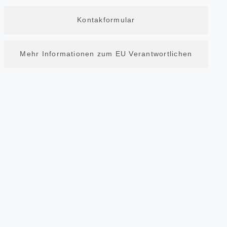
Kontakformular
Mehr Informationen zum EU Verantwortlichen