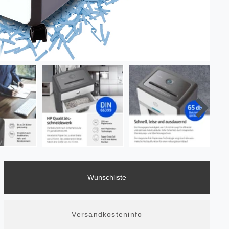
Wunschliste
Versandkosteninfo