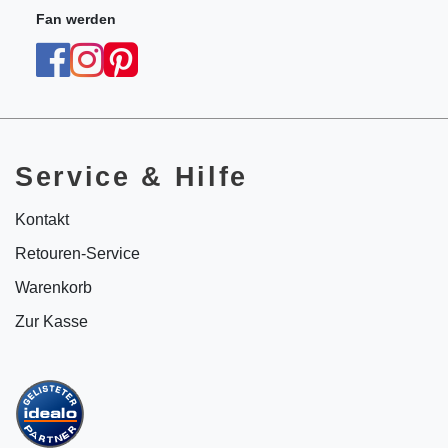
Fan werden
Service & Hilfe
Kontakt
Retouren-Service
Warenkorb
Zur Kasse