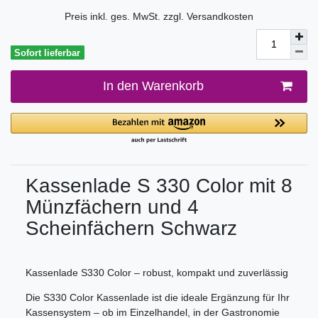
Preis inkl. ges. MwSt. zzgl.
Versandkosten
Sofort lieferbar
In den Warenkorb
Kassenlade S 330 Color mit 8
Münzfächern und 4
Scheinfächern Schwarz
Kassenlade S330 Color – robust, kompakt und zuverlässig
Die S330 Color Kassenlade ist die ideale Ergänzung für Ihr
Kassensystem – ob im Einzelhandel, in der Gastronomie