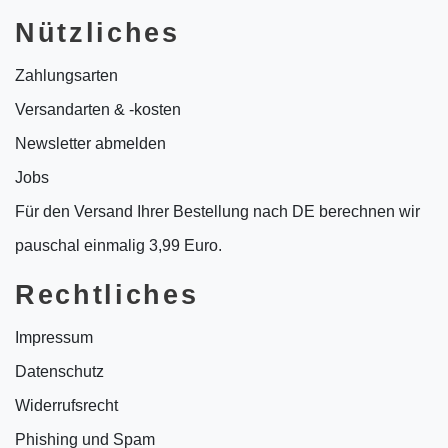
Nützliches
Zahlungsarten
Versandarten & -kosten
Newsletter abmelden
Jobs
Für den Versand Ihrer Bestellung nach DE berechnen wir
pauschal einmalig 3,99 Euro.
Rechtliches
Impressum
Datenschutz
Widerrufsrecht
Phishing und Spam