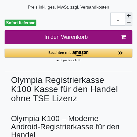
Preis inkl. ges. MwSt. zzgl.
Versandkosten
Sofort lieferbar
In den Warenkorb
Olympia Registrierkasse
K100 Kasse für den Handel
ohne TSE Lizenz
Olympia K100 – Moderne
Android-Registrierkasse für den
Handel