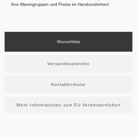
Ihre Warengruppen und Preise im Handumdrehen!
Wunschliste
Versandkosteninfo
Kontakformular
Mehr Informationen zum EU Verantwortlichen