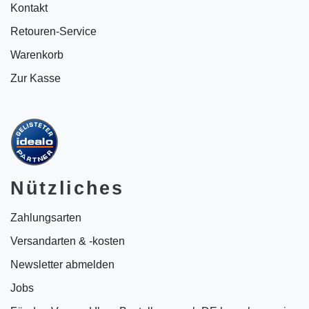
Kontakt
Retouren-Service
Warenkorb
Zur Kasse
Nützliches
Zahlungsarten
Versandarten & -kosten
Newsletter abmelden
Jobs