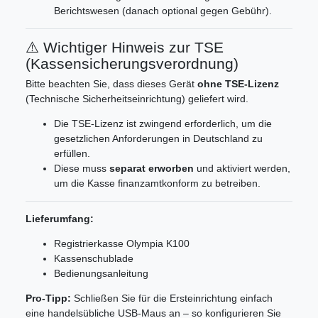
Berichtswesen (danach optional gegen Gebühr).
⚠️ Wichtiger Hinweis zur TSE
(Kassensicherungsverordnung)
Bitte beachten Sie, dass dieses Gerät
ohne TSE-Lizenz
(Technische Sicherheitseinrichtung) geliefert wird.
Die TSE-Lizenz ist zwingend erforderlich, um die
gesetzlichen Anforderungen in Deutschland zu
erfüllen.
Diese muss
separat erworben
und aktiviert werden,
um die Kasse finanzamtkonform zu betreiben.
Lieferumfang:
Registrierkasse Olympia K100
Kassenschublade
Bedienungsanleitung
Pro-Tipp:
Schließen Sie für die Ersteinrichtung einfach
eine handelsübliche USB-Maus an – so konfigurieren Sie