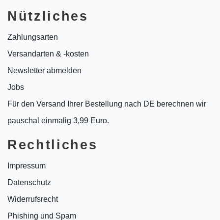
Nützliches
Zahlungsarten
Versandarten & -kosten
Newsletter abmelden
Jobs
Für den Versand Ihrer Bestellung nach DE berechnen wir
pauschal einmalig 3,99 Euro.
Rechtliches
Impressum
Datenschutz
Widerrufsrecht
Phishing und Spam