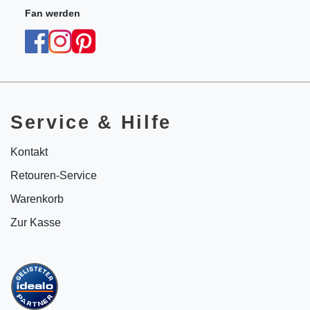
Fan werden
Service & Hilfe
Kontakt
Retouren-Service
Warenkorb
Zur Kasse