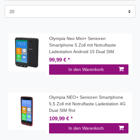
Olympia Neo Mini+ Senioren
Smartphone 5 Zoll mit Notruftaste
Ladestation Android 15 Dual SIM
99,99 € *
In den Warenkorb
Olympia NEO+ Senioren Smartphone
5,5 Zoll mit Notruftaste Ladestation 4G
Dual SIM Rot
109,99 € *
In den Warenkorb