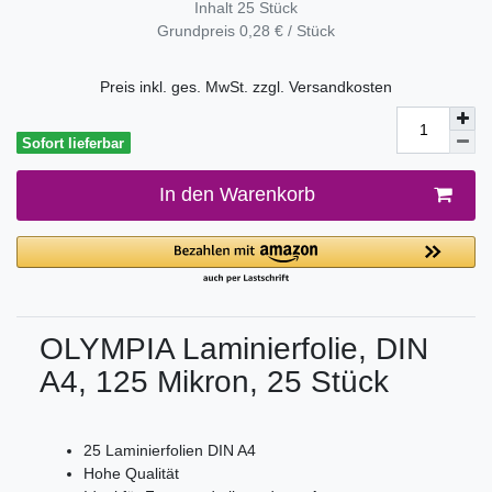
Inhalt
25
Stück
Grundpreis
0,28 € / Stück
Preis inkl. ges. MwSt. zzgl.
Versandkosten
Sofort lieferbar
In den Warenkorb
OLYMPIA Laminierfolie, DIN
A4, 125 Mikron, 25 Stück
25 Laminierfolien DIN A4
Hohe Qualität