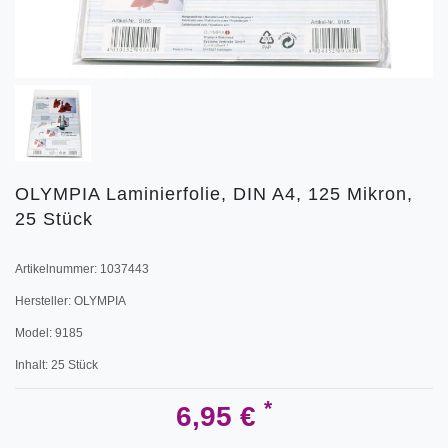
OLYMPIA Laminierfolie, DIN A4, 125 Mikron,
25 Stück
Artikelnummer:
1037443
Hersteller:
OLYMPIA
Model:
9185
Inhalt:
25
Stück
*
6,95 €