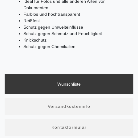
Ideal für Fotos und alle anderen Arten von
Dokumenten
Farblos und hochtransparent
Reißfest
Schutz gegen Umwelteinflüsse
Schutz gegen Schmutz und Feuchtigkeit
Knickschutz
Schutz gegen Chemikalien
Wunschliste
Versandkosteninfo
Kontakformular