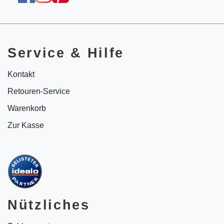
Service & Hilfe
Kontakt
Retouren-Service
Warenkorb
Zur Kasse
Nützliches