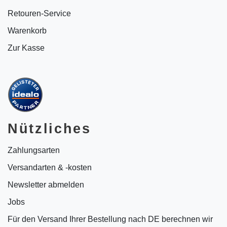
Retouren-Service
Warenkorb
Zur Kasse
Nützliches
Zahlungsarten
Versandarten & -kosten
Newsletter abmelden
Jobs
Für den Versand Ihrer Bestellung nach DE berechnen wir