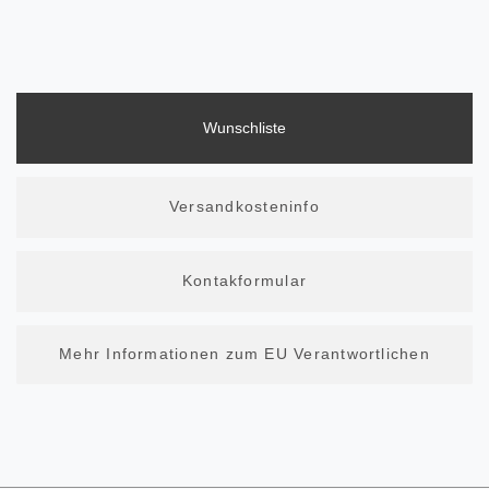
Wunschliste
Versandkosteninfo
Kontakformular
Mehr Informationen zum EU Verantwortlichen