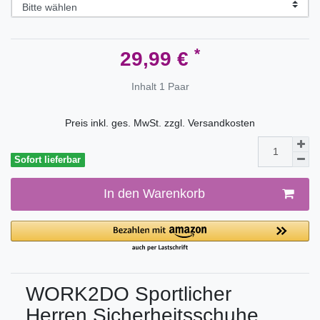
*
29,99 €
Inhalt
1
Paar
Preis inkl. ges. MwSt. zzgl.
Versandkosten
Sofort lieferbar
In den Warenkorb
WORK2DO Sportlicher
Herren Sicherheitsschuhe