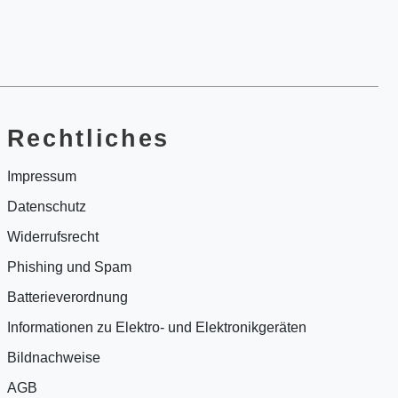
Rechtliches
Impressum
Datenschutz
Widerrufsrecht
Phishing und Spam
Batterieverordnung
Informationen zu Elektro- und Elektronikgeräten
Bildnachweise
AGB