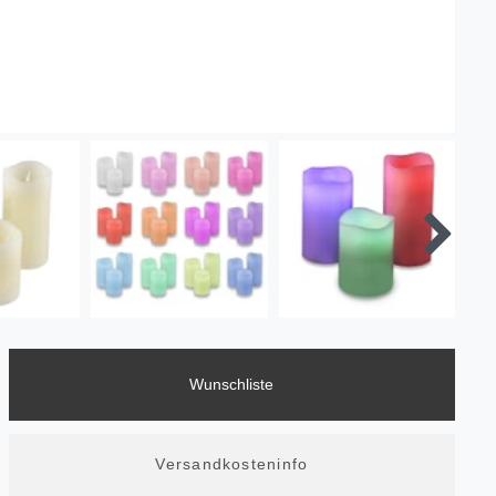
Wunschliste
Versandkosteninfo