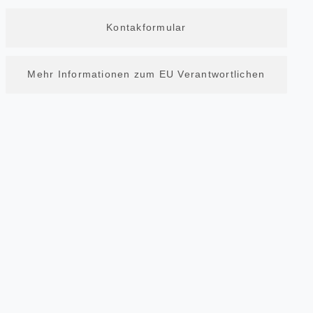
Kontakformular
Mehr Informationen zum EU Verantwortlichen