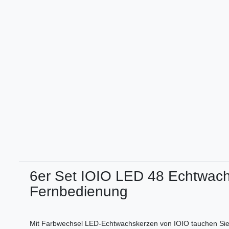
6er Set IOIO LED 48 Echtwach
Fernbedienung
Mit Farbwechsel LED-Echtwachskerzen von IOIO tauchen Sie