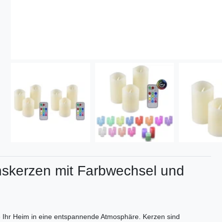
skerzen mit Farbwechsel und
 Ihr Heim in eine entspannende Atmosphäre. Kerzen sind