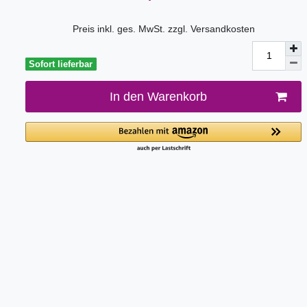
Preis inkl. ges. MwSt. zzgl.
Versandkosten
Sofort lieferbar
In den Warenkorb