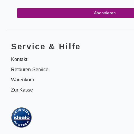
Abonnieren
Service & Hilfe
Kontakt
Retouren-Service
Warenkorb
Zur Kasse