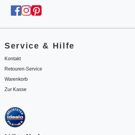
Service & Hilfe
Kontakt
Retouren-Service
Warenkorb
Zur Kasse