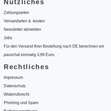
Nützliches
Zahlungsarten
Versandarten & -kosten
Newsletter abmelden
Jobs
Für den Versand Ihrer Bestellung nach DE berechnen wir
pauschal einmalig 3,99 Euro.
Rechtliches
Impressum
Datenschutz
Widerrufsrecht
Phishing und Spam